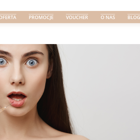
OFERTA
PROMOCJE
VOUCHER
O NAS
BLO