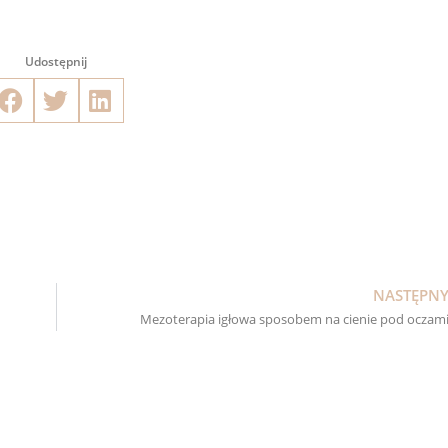
Udostępnij
NASTĘPN
Mezoterapia igłowa sposobem na cienie pod oczam