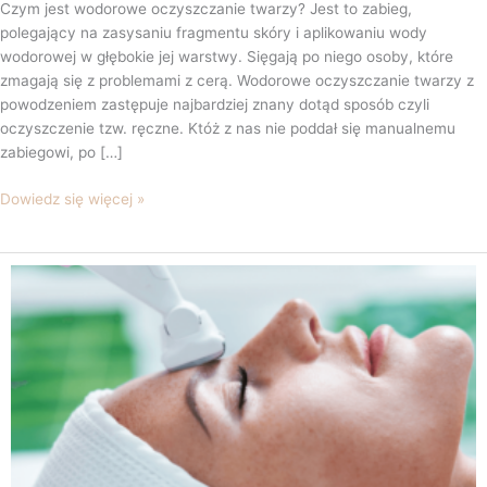
Czym jest wodorowe oczyszczanie twarzy? Jest to zabieg,
polegający na zasysaniu fragmentu skóry i aplikowaniu wody
wodorowej w głębokie jej warstwy. Sięgają po niego osoby, które
zmagają się z problemami z cerą. Wodorowe oczyszczanie twarzy z
powodzeniem zastępuje najbardziej znany dotąd sposób czyli
oczyszczenie tzw. ręczne. Któż z nas nie poddał się manualnemu
zabiegowi, po […]
Dowiedz się więcej »