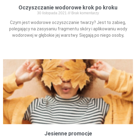
Oczyszczanie wodorowe krok po kroku
30 listopada 2021
Brak komentarzy
Czym jest wodorowe oczyszczanie twarzy? Jest to zabieg,
polegający na zasysaniu fragmentu skóry i aplikowaniu wody
wodorowej w głębokie jej warstwy. Sięgają po niego osoby,
Read More »
Jesienne promocje