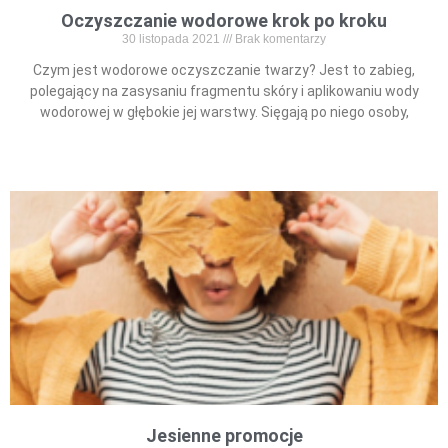
Oczyszczanie wodorowe krok po kroku
30 listopada 2021
Brak komentarzy
Czym jest wodorowe oczyszczanie twarzy? Jest to zabieg,
polegający na zasysaniu fragmentu skóry i aplikowaniu wody
wodorowej w głębokie jej warstwy. Sięgają po niego osoby,
Read More »
Jesienne promocje