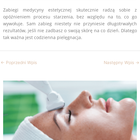
Zabiegi medycyny estetycznej skutecznie radzą sobie z
opóźnieniem procesu starzenia, bez względu na to, co go
wywołuje. Sam zabieg niestety nie przyniesie długotrwałych
rezultatów, jeśli nie zadbasz o swoją skórę na co dzień. Dlatego
tak ważna jest codzienna pielęgnacja.
←
Poprzedni Wpis
Następny Wpis
→