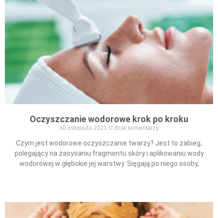
Oczyszczanie wodorowe krok po kroku
30 listopada 2021
Brak komentarzy
Czym jest wodorowe oczyszczanie twarzy? Jest to zabieg,
polegający na zasysaniu fragmentu skóry i aplikowaniu wody
wodorowej w głębokie jej warstwy. Sięgają po niego osoby,
Read More »