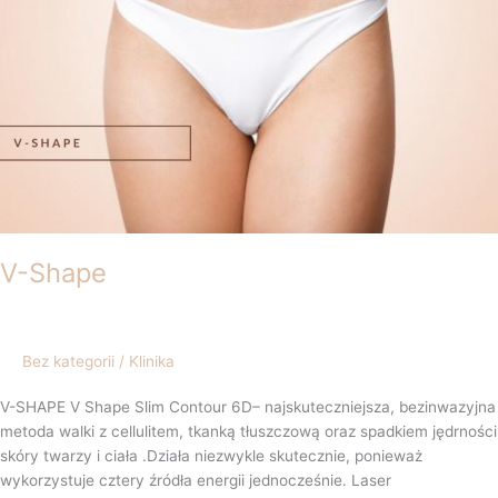
V-Shape
Bez kategorii
/
Klinika
V-SHAPE V Shape Slim Contour 6D– najskuteczniejsza, bezinwazyjna
metoda walki z cellulitem, tkanką tłuszczową oraz spadkiem jędrności
skóry twarzy i ciała .Działa niezwykle skutecznie, ponieważ
wykorzystuje cztery źródła energii jednocześnie. Laser