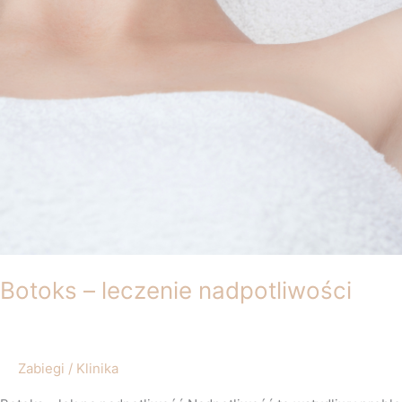
Botoks – leczenie nadpotliwości
Zabiegi
/
Klinika