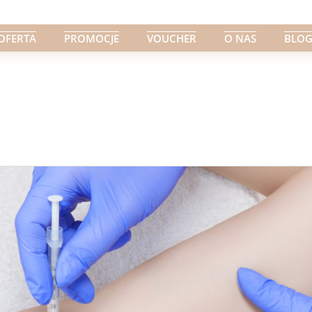
OFERTA
PROMOCJE
VOUCHER
O NAS
BLO